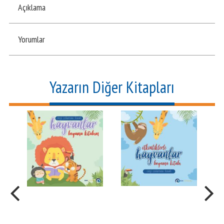
Açıklama
Yorumlar
Yazarın Diğer Kitapları