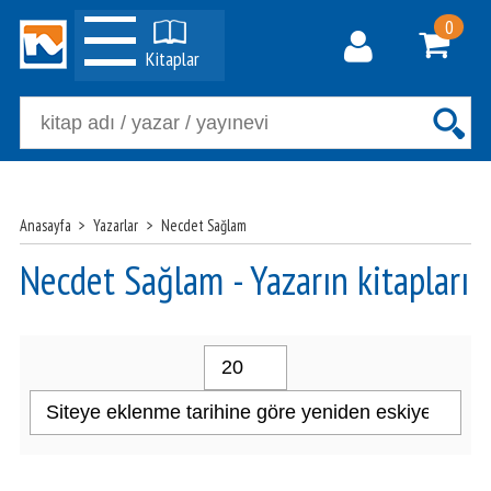
0
Kitaplar
Anasayfa
>
Yazarlar
>
Necdet Sağlam
Necdet Sağlam - Yazarın kitapları