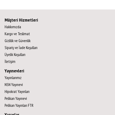
Müşteri Hizmetleri
Hakkımızda
Kargo ve Teslimat
Gizlilik ve Güvenlik
Sipariş ve İade Koşulları
Üyelik Koşulları
İletişim
Yayınevleri
Yayınlarımız
NSN Yayınevi
Hipokrat Yayınları
Pelikan Yayınevi
Pelikan Yayınları FTR
Yazarlar