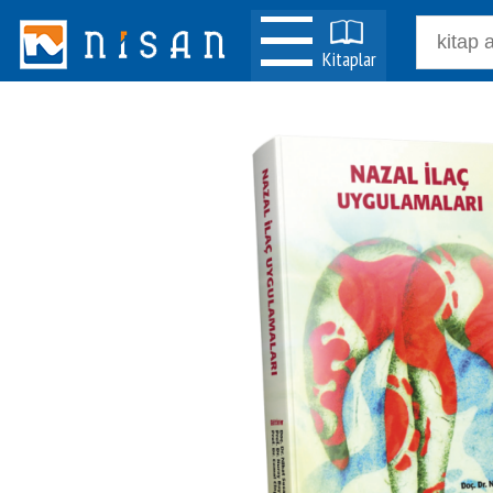
Kitaplar