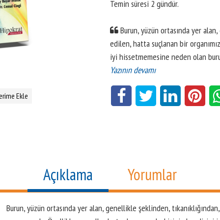
Temin süresi 2 gündür.
Burun, yüzün ortasında yer alan,
edilen, hatta suçlanan bir organımız
iyi hissetmemesine neden olan buru
Yazının devamı
erime Ekle
Açıklama
Yorumlar
Burun, yüzün ortasında yer alan, genellikle şeklinden, tıkanıklığından