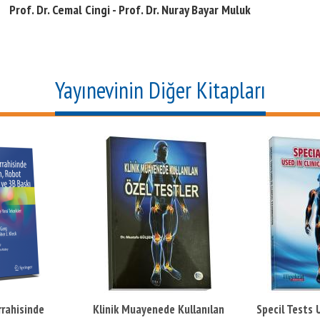
Prof. Dr. Cemal Cingi - Prof. Dr. Nuray Bayar Muluk
Yayınevinin Diğer Kitapları
rahisinde
Klinik Muayenede Kullanılan
Specil Tests U