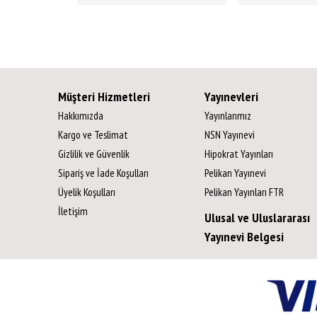
Müşteri Hizmetleri
Yayınevleri
Hakkımızda
Yayınlarımız
Kargo ve Teslimat
NSN Yayınevi
Gizlilik ve Güvenlik
Hipokrat Yayınları
Sipariş ve İade Koşulları
Pelikan Yayınevi
Üyelik Koşulları
Pelikan Yayınları FTR
İletişim
Ulusal ve Uluslararası
Yayınevi Belgesi