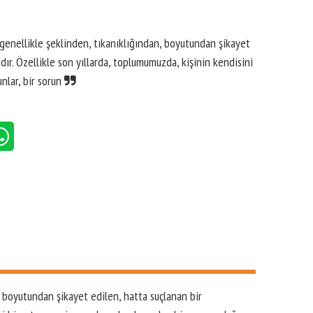
 genellikle şeklinden, tıkanıklığından, boyutundan şikayet
dır. Özellikle son yıllarda, toplumumuzda, kişinin kendisini
nlar, bir sorun
, boyutundan şikayet edilen, hatta suçlanan bir