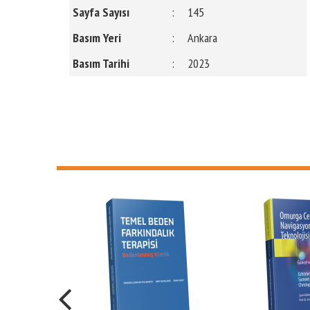
Sayfa Sayısı
:
145
Basım Yeri
:
Ankara
Basım Tarihi
:
2023