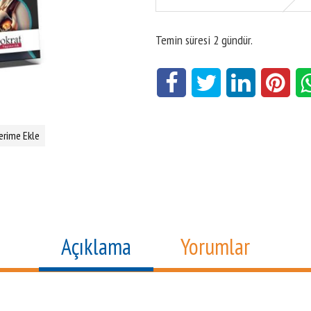
Temin süresi 2 gündür.
erime Ekle
Açıklama
Yorumlar