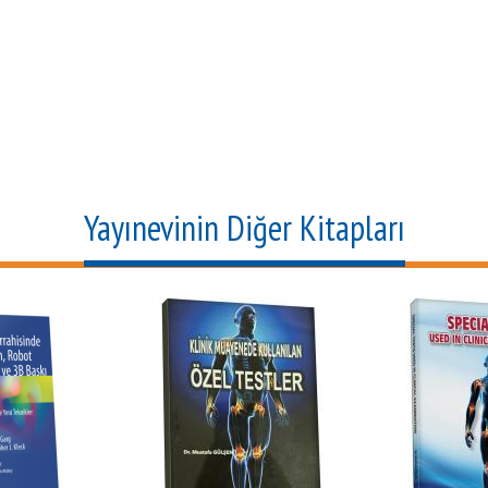
Yayınevinin Diğer Kitapları