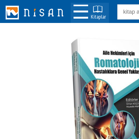
Kitaplar