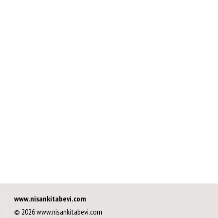
www.nisankitabevi.com
© 2026 www.nisankitabevi.com