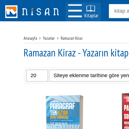
Kitaplar
Anasayfa
>
Yazarlar
>
Ramazan Kiraz
Ramazan Kiraz - Yazarın kitap