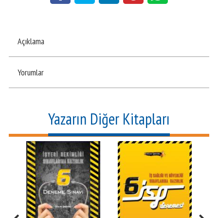
Açıklama
Yorumlar
Yazarın Diğer Kitapları