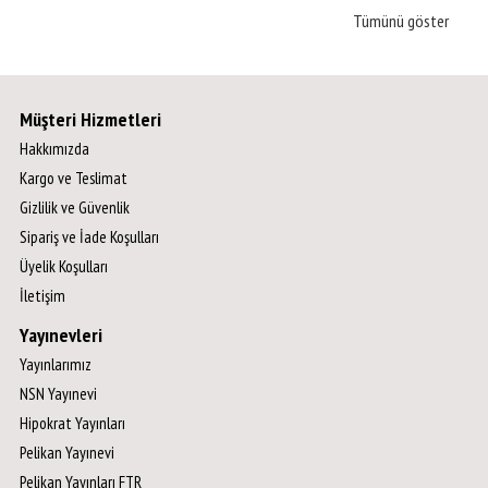
Tümünü göster
Müşteri Hizmetleri
Hakkımızda
Kargo ve Teslimat
Gizlilik ve Güvenlik
Sipariş ve İade Koşulları
Üyelik Koşulları
İletişim
Yayınevleri
Yayınlarımız
NSN Yayınevi
Hipokrat Yayınları
Pelikan Yayınevi
Pelikan Yayınları FTR