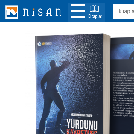
Kitaplar