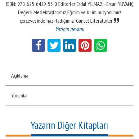
ISBN: 978-625-6429-55-0 Editörler Erdal YILMAZ - Ercan YUVANÇ
Değerli Meslektaşlarımız,Eğitim ve bilim misyonumuz
çerçevesinde hazırladığımız "Güncel Literatürler
Yazının devamı
Açıklama
Yorumlar
Yazarın Diğer Kitapları